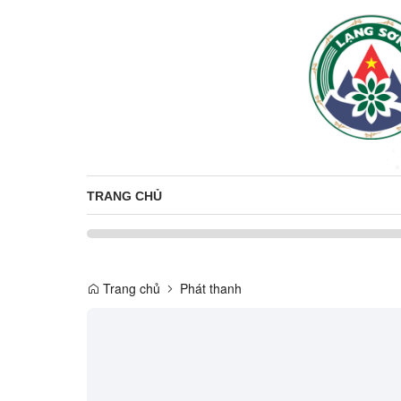
TRANG CHỦ
Trang chủ
Phát thanh