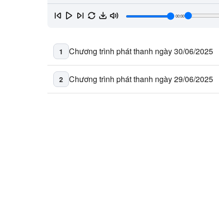
00:00
Chương trình phát thanh ngày 30/06/2025
1
Chương trình phát thanh ngày 29/06/2025
2