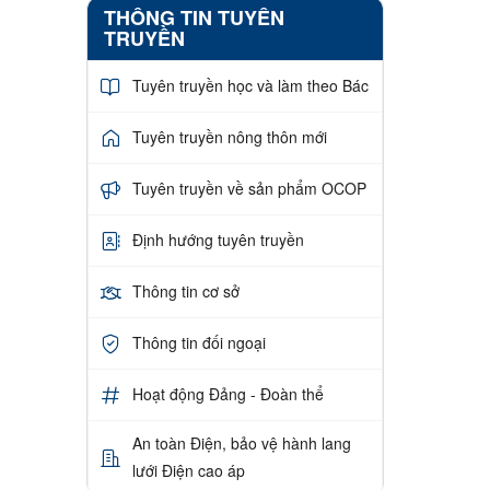
THÔNG TIN TUYÊN
TRUYỀN
Tuyên truyền học và làm theo Bác
Tuyên truyền nông thôn mới
Tuyên truyền về sản phẩm OCOP
Định hướng tuyên truyền
Thông tin cơ sở
Thông tin đối ngoại
Hoạt động Đảng - Đoàn thể
An toàn Điện, bảo vệ hành lang
lưới Điện cao áp