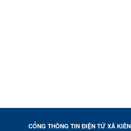
CỔNG THÔNG TIN ĐIỆN TỬ XÃ KIÊ