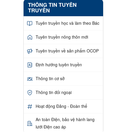
THÔNG TIN TUYÊN
TRUYỀN
Tuyên truyền học và làm theo Bác
Tuyên truyền nông thôn mới
Tuyên truyền về sản phẩm OCOP
Định hướng tuyên truyền
Thông tin cơ sở
Thông tin đối ngoại
Hoạt động Đảng - Đoàn thể
An toàn Điện, bảo vệ hành lang
lưới Điện cao áp