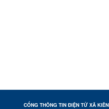
CỔNG THÔNG TIN ĐIỆN TỬ XÃ KIÊ