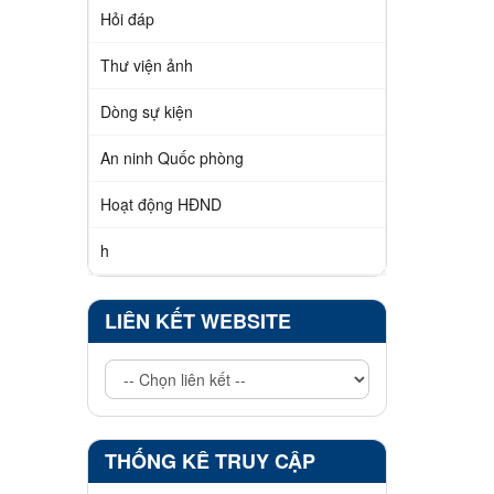
Hỏi đáp
Thư viện ảnh
Dòng sự kiện
An ninh Quốc phòng
Hoạt động HĐND
h
LIÊN KẾT WEBSITE
THỐNG KÊ TRUY CẬP