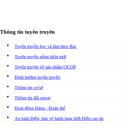
Thông tin tuyên truyền
Tuyên truyền học và làm theo Bác
Tuyên truyền nông thôn mới
Tuyên truyền về sản phẩm OCOP
Định hướng tuyên truyền
Thông tin cơ sở
Thông tin đối ngoại
Hoạt động Đảng - Đoàn thể
An toàn Điện, bảo vệ hành lang lưới Điện cao áp