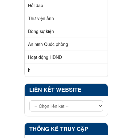
Hỏi đáp
Thư viện ảnh
Dòng sự kiện
An ninh Quốc phòng
Hoạt động HĐND
h
LIÊN KẾT WEBSITE
THỐNG KÊ TRUY CẬP