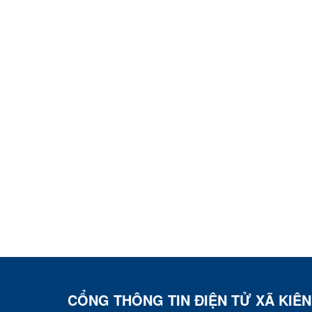
CỔNG THÔNG TIN ĐIỆN TỬ XÃ KIÊ