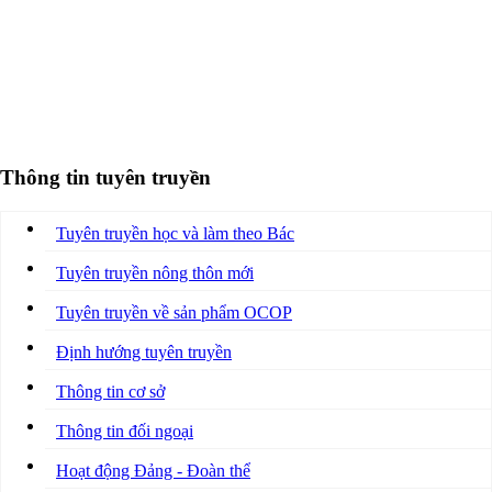
Thông tin tuyên truyền
Tuyên truyền học và làm theo Bác
Tuyên truyền nông thôn mới
Tuyên truyền về sản phẩm OCOP
Định hướng tuyên truyền
Thông tin cơ sở
Thông tin đối ngoại
Hoạt động Đảng - Đoàn thể